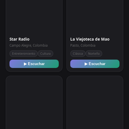
Star Radio
La Viejoteca de Mao
Campo Alegre, Colombia
Pasto, Colombia
Entretenimiento
Cultura
Clásica
Norteño
▶ Escuchar
▶ Escuchar