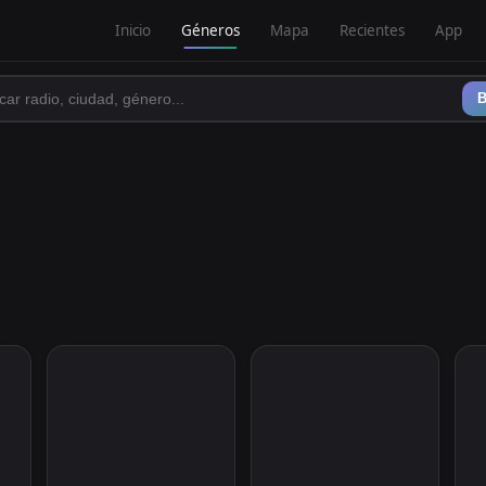
Inicio
Géneros
Mapa
Recientes
App
B